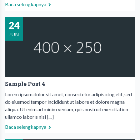
Baca selengkapnya
24
JUN
Sample Post 4
Lorem ipsum dolor sit amet, consectetur adipisicing elit, sed
do eiusmod tempor incididunt ut labore et dolore magna
aliqua. Ut enim ad minim veniam, quis nostrud exercitation
ullamco laboris nisi [....]
Baca selengkapnya