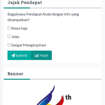
Jajak Pendapat
Bagaimana Pendapat Anda dengan Info yang
disampaikan?
Biasa Saja
Jelas
Sangat Menginspirasi
Submit
Hasil
Banner