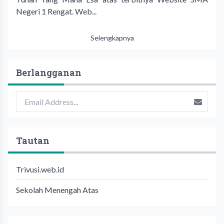
Negeri 1 Rengat. Web...
Selengkapnya
Berlangganan
Tautan
Trivusi.web.id
Sekolah Menengah Atas