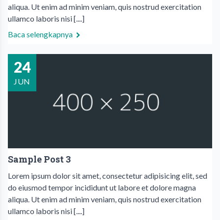
aliqua. Ut enim ad minim veniam, quis nostrud exercitation
ullamco laboris nisi [....]
Baca selengkapnya
24
JUN
Sample Post 3
Lorem ipsum dolor sit amet, consectetur adipisicing elit, sed
do eiusmod tempor incididunt ut labore et dolore magna
aliqua. Ut enim ad minim veniam, quis nostrud exercitation
ullamco laboris nisi [....]