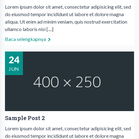
Lorem ipsum dolor sit amet, consectetur adipisicing elit, sed
do eiusmod tempor incididunt ut labore et dolore magna
aliqua. Ut enim ad minim veniam, quis nostrud exercitation
ullamco laboris nisi [....]
Baca selengkapnya
24
JUN
Sample Post 2
Lorem ipsum dolor sit amet, consectetur adipisicing elit, sed
do eiusmod tempor incididunt ut labore et dolore magna